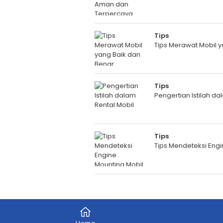
Tips
Tips Merawat Mobil y
Tips
Pengertian Istilah da
Tips
Tips Mendeteksi Engi