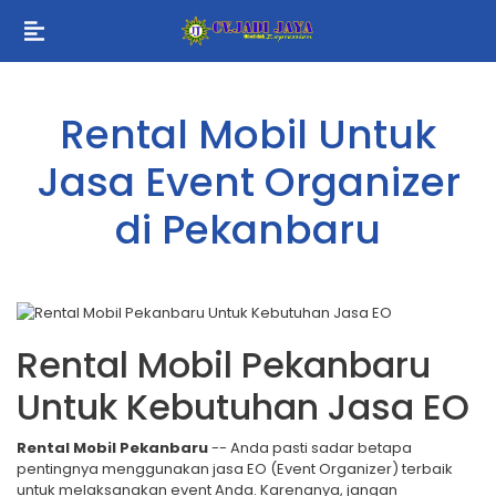
Rental Mobil Untuk
Jasa Event Organizer
di Pekanbaru
Rental Mobil Pekanbaru
Untuk Kebutuhan Jasa EO
Rental Mobil Pekanbaru
-- Anda pasti sadar betapa
pentingnya menggunakan jasa EO (Event Organizer) terbaik
untuk melaksanakan event Anda. Karenanya, jangan