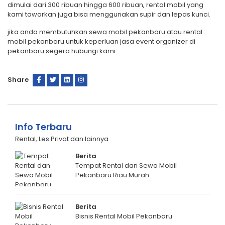
dimulai dari 300 ribuan hingga 600 ribuan, rental mobil yang
kami tawarkan juga bisa menggunakan supir dan lepas kunci.
jika anda membutuhkan sewa mobil pekanbaru atau rental
mobil pekanbaru untuk keperluan jasa event organizer di
pekanbaru segera hubungi kami.
Share
Info Terbaru
Rental, Les Privat dan lainnya
Berita
Tempat Rental dan Sewa Mobil
Pekanbaru Riau Murah
Berita
Bisnis Rental Mobil Pekanbaru