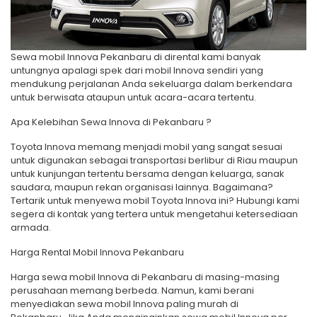
Sewa mobil Innova Pekanbaru di dirental kami banyak
untungnya apalagi spek dari mobil Innova sendiri yang
mendukung perjalanan Anda sekeluarga dalam berkendara
untuk berwisata ataupun untuk acara-acara tertentu.
Apa Kelebihan Sewa Innova di Pekanbaru ?
Toyota Innova memang menjadi mobil yang sangat sesuai
untuk digunakan sebagai transportasi berlibur di Riau maupun
untuk kunjungan tertentu bersama dengan keluarga, sanak
saudara, maupun rekan organisasi lainnya. Bagaimana?
Tertarik untuk menyewa mobil Toyota Innova ini? Hubungi kami
segera di kontak yang tertera untuk mengetahui ketersediaan
armada.
Harga Rental Mobil Innova Pekanbaru
Harga sewa mobil Innova di Pekanbaru di masing-masing
perusahaan memang berbeda. Namun, kami berani
menyediakan sewa mobil Innova paling murah di