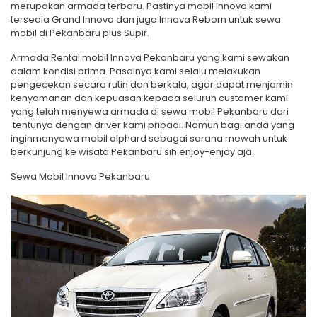
merupakan armada terbaru. Pastinya mobil Innova kami
tersedia Grand Innova dan juga Innova Reborn untuk sewa
mobil di Pekanbaru plus Supir.
Armada Rental mobil Innova Pekanbaru yang kami sewakan
dalam kondisi prima. Pasalnya kami selalu melakukan
pengecekan secara rutin dan berkala, agar dapat menjamin
kenyamanan dan kepuasan kepada seluruh customer kami
yang telah menyewa armada di sewa mobil Pekanbaru dari
tentunya dengan driver kami pribadi. Namun bagi anda yang
inginmenyewa mobil alphard sebagai sarana mewah untuk
berkunjung ke wisata Pekanbaru sih enjoy-enjoy aja.
Sewa Mobil Innova Pekanbaru